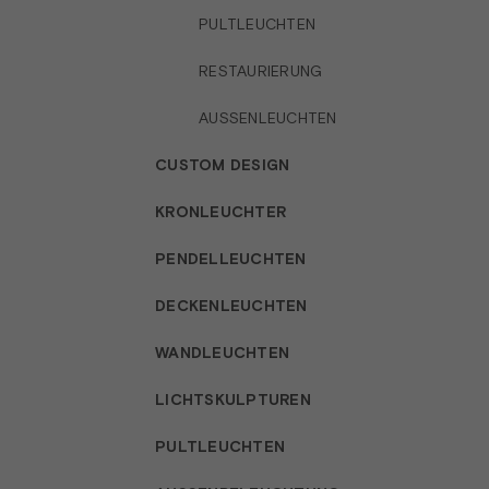
PULTLEUCHTEN
RESTAURIERUNG
AUSSENLEUCHTEN
CUSTOM DESIGN
KRONLEUCHTER
PENDELLEUCHTEN
DECKENLEUCHTEN
WANDLEUCHTEN
LICHTSKULPTUREN
PULTLEUCHTEN