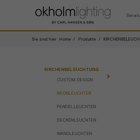
Berat
Sie sind hier
Home
Produkte
KIRCHENBELEUC
KIRCHENBELEUCHTUNG
CUSTOM DESIGN
KRONLEUCHTER
PENDELLEUCHTEN
DECKENLEUCHTEN
WANDLEUCHTEN