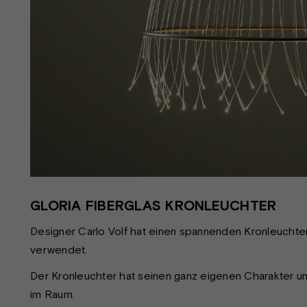
GLORIA FIBERGLAS KRONLEUCHTER
Designer Carlo Volf hat einen spannenden Kronleuchter d
verwendet.
Der Kronleuchter hat seinen ganz eigenen Charakter u
im Raum.