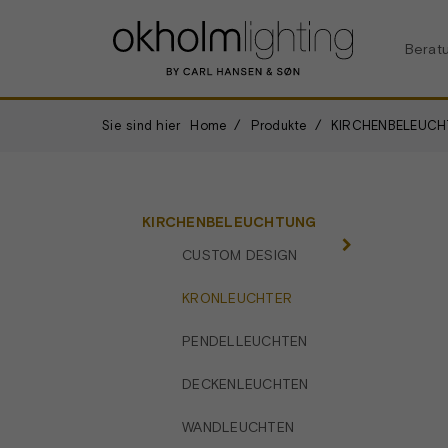
Berat
Sie sind hier
Home
Produkte
KIRCHENBELEUC
KIRCHENBELEUCHTUNG
CUSTOM DESIGN
KRONLEUCHTER
PENDELLEUCHTEN
DECKENLEUCHTEN
WANDLEUCHTEN