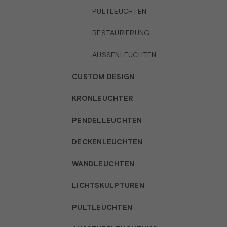
PULTLEUCHTEN
RESTAURIERUNG
AUSSENLEUCHTEN
CUSTOM DESIGN
KRONLEUCHTER
PENDELLEUCHTEN
DECKENLEUCHTEN
WANDLEUCHTEN
LICHTSKULPTUREN
PULTLEUCHTEN