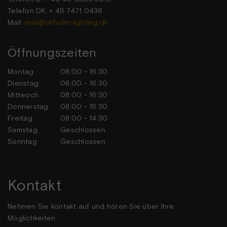
Telefon DK: + 45 7471 0436
Mail:
mail@okholm-lighting.dk
Öffnungszeiten
Montag
08:00 - 16:30
Dienstag
08:00 - 16:30
Mittwoch
08:00 - 16:30
Donnerstag
08:00 - 16:30
Freitag
08:00 - 14:30
Samstag
Geschlossen
Sonntag
Geschlossen
Kontakt
Nehmen Sie kontakt auf und hören Sie über Ihre
Möglichkeiten