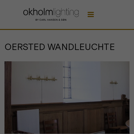

OERSTED WANDLEUCHTE