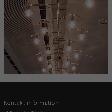
Kontakt information