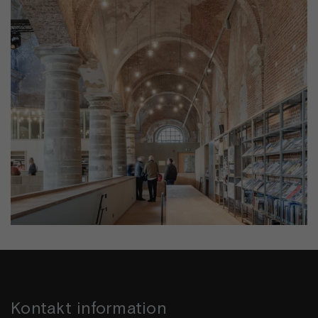
Kontakt information