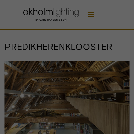

PREDIKHERENKLOOSTER