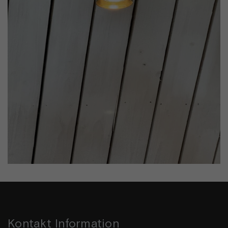
Kontakt Information