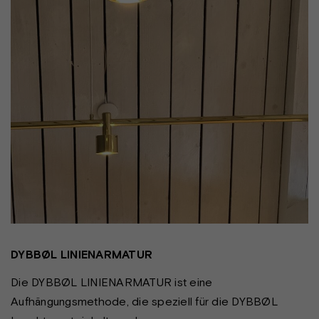
DYBBØL LINIENARMATUR
Die DYBBØL LINIENARMATUR ist eine
Aufhängungsmethode, die speziell für die DYBBØL