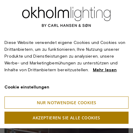
Diese Website verwendet eigene Cookies und Cookies von
Drittanbietern, um zu funktionieren, Ihre Nutzung unserer
Produkte und Dienstleistungen zu analysieren, unsere
Werbe- und Marketingbemühungen zu unterstützen und
Inhalte von Drittanbietern bereitzustellen.
Mehr lesen
Cookie einstellungen
NUR NOTWENDIGE COOKIES
AKZEPTIEREN SIE ALLE COOKIES