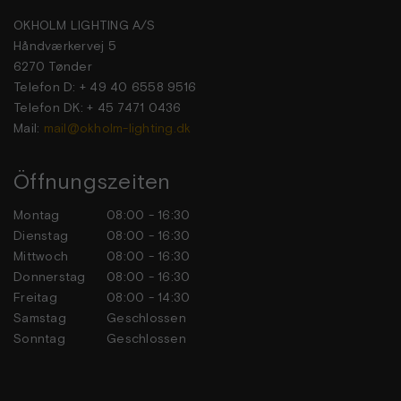
OKHOLM LIGHTING A/S
Håndværkervej 5
6270 Tønder
Telefon D: + 49 40 6558 9516
Telefon DK: + 45 7471 0436
Mail:
mail@okholm-lighting.dk
Öffnungszeiten
Montag
08:00 - 16:30
Dienstag
08:00 - 16:30
Mittwoch
08:00 - 16:30
Donnerstag
08:00 - 16:30
Freitag
08:00 - 14:30
Samstag
Geschlossen
Sonntag
Geschlossen