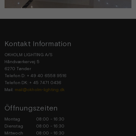
Kontakt Information
OKHOLM LIGHTING A/S
Håndværkervej 5
6270 Tønder
Telefon D: + 49 40 6558 9516
Telefon DK: + 45 7471 0436
Mail:
mail@okholm-lighting.dk
Öffnungszeiten
Montag
08:00 - 16:30
Dienstag
08:00 - 16:30
Mittwoch
08:00 - 16:30