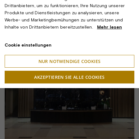
Drittanbietern, um zu funktionieren, Ihre Nutzung unserer
Produkte und Dienstleistungen zu analysieren, unsere
Werbe- und Marketingbemühungen zu unterstützen und
Inhalte von Drittanbietern bereitzustellen.
Mehr lesen
Cookie einstellungen
NUR NOTWENDIGE COOKIES
AKZEPTIEREN SIE ALLE COOKIES