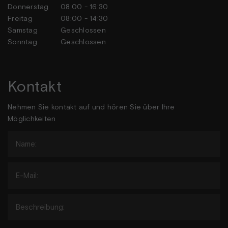
Donnerstag
08:00 - 16:30
Freitag
08:00 - 14:30
Samstag
Geschlossen
Sonntag
Geschlossen
Kontakt
Nehmen Sie kontakt auf und hören Sie über Ihre
Möglichkeiten