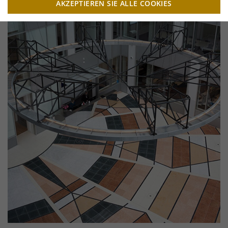
AKZEPTIEREN SIE ALLE COOKIES