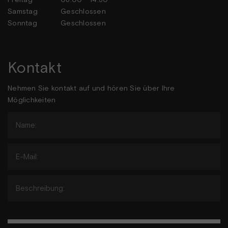
Samstag
Geschlossen
Sonntag
Geschlossen
Kontakt
Nehmen Sie kontakt auf und hören Sie über Ihre
Möglichkeiten