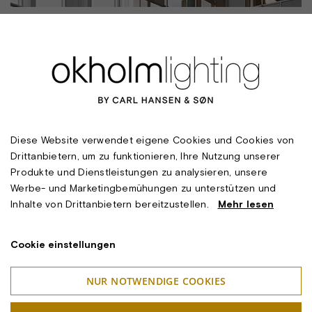
Diese Website verwendet eigene Cookies und Cookies von
Drittanbietern, um zu funktionieren, Ihre Nutzung unserer
Produkte und Dienstleistungen zu analysieren, unsere
Werbe- und Marketingbemühungen zu unterstützen und
Inhalte von Drittanbietern bereitzustellen.
Mehr lesen
Cookie einstellungen
NUR NOTWENDIGE COOKIES