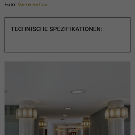
Foto:
Meike Rehder
TECHNISCHE SPEZIFIKATIONEN: