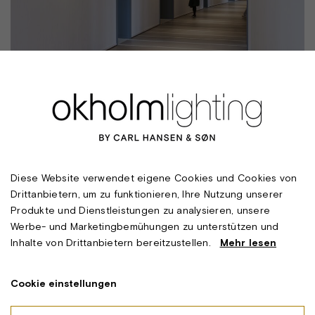
Diese Website verwendet eigene Cookies und Cookies von
Drittanbietern, um zu funktionieren, Ihre Nutzung unserer
Produkte und Dienstleistungen zu analysieren, unsere
Werbe- und Marketingbemühungen zu unterstützen und
Inhalte von Drittanbietern bereitzustellen.
Mehr lesen
Cookie einstellungen