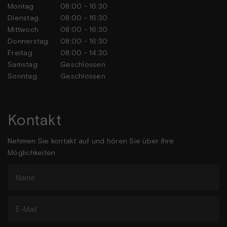
Montag
08:00 - 16:30
Dienstag
08:00 - 16:30
Mittwoch
08:00 - 16:30
Donnerstag
08:00 - 16:30
Freitag
08:00 - 14:30
Samstag
Geschlossen
Sonntag
Geschlossen
Kontakt
Nehmen Sie kontakt auf und hören Sie über Ihre
Möglichkeiten