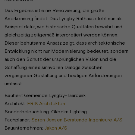
Das Ergebnis ist eine Renovierung, die große
Anerkennung findet. Das Lyngby Rathaus steht nun als
Beispiel dafür, wie historische Qualitäten bewahrt und
gleichzeitig zeitgemäß interpretiert werden können.
Dieser behutsame Ansatz zeigt, dass architektonische
Entwicklung nicht nur Modernisierung bedeutet, sondern
auch den Schutz der ursprünglichen Vision und die
Schaffung eines sinnvollen Dialogs zwischen
vergangener Gestaltung und heutigen Anforderungen
umfasst.
Bauherr: Gemeinde Lyngby-Taarbæk
Architekt:
ERIK Architekten
Sonderbeleuchtung: Okholm Lighting
Fachplaner:
Søren Jensen Beratende Ingenieure A/S
Bauunternehmen:
Jakon A/S