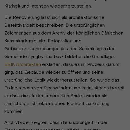
Klarheit und Intention wiederherzustellen.
Die Renovierung lässt sich als architektonische
Detektivarbeit beschreiben. Die ursprünglichen
Zeichnungen aus dem Archiv der Königlichen Dänischen
Kunstakademie, alte Fotografien und
Gebäudebeschreibungen aus den Sammlungen der
Gemeinde Lyngby-Taarbæk bildeten die Grundlage.
ERIK Architekten
erklärten, dass es im Prozess darum
ging, das Gebäude wieder zu öffnen und seine
ursprüngliche Logik wiederherzustellen. So wurde das
Erdgeschoss von Trennwänden und Installationen befreit,
sodass die stuckmarmorierten Säulen wieder als
sinnliches, architektonisches Element zur Geltung
kommen.
Archivbilder zeigten, dass die ursprünglich in der