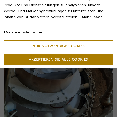
Produkte und Dienstleistungen zu analysieren, unsere
Werbe- und Marketingbemühungen zu unterstützen und
Inhalte von Drittanbietern bereitzustellen.
Mehr lesen
Cookie einstellungen
NUR NOTWENDIGE COOKIES
AKZEPTIEREN SIE ALLE COOKIES