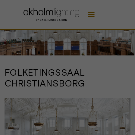

FOLKETINGSSAAL
CHRISTIANSBORG