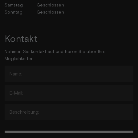
Samstag
Geschlossen
Sonntag
Geschlossen
Kontakt
Nehmen Sie kontakt auf und hören Sie über Ihre
Möglichkeiten