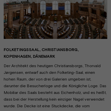
FOLKETINGSSAAL, CHRISTIANSBORG,
KOPENHAGEN, DÄNEMARK
Der Architekt des heutigen Christiansborgs, Thorvald
Jørgensen, entwarf auch den Folketing-Saal, einen
hohen Raum, der von drei Galerien umgeben ist,
darunter die Besucherloge und die Königliche Loge. Das
Mobiliar des Saals besteht aus Eichenholz, und es heißt,
dass bei der Herstellung kein einziger Nagel verwendet
wurde. Die Decke ist eine Stuckdecke, die vom