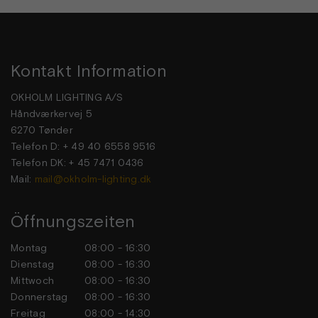
Kontakt Information
OKHOLM LIGHTING A/S
Håndværkervej 5
6270 Tønder
Telefon D: + 49 40 6558 9516
Telefon DK: + 45 7471 0436
Mail:
mail@okholm-lighting.dk
Öffnungszeiten
Montag
08:00 - 16:30
Dienstag
08:00 - 16:30
Mittwoch
08:00 - 16:30
Donnerstag
08:00 - 16:30
Freitag
08:00 - 14:30