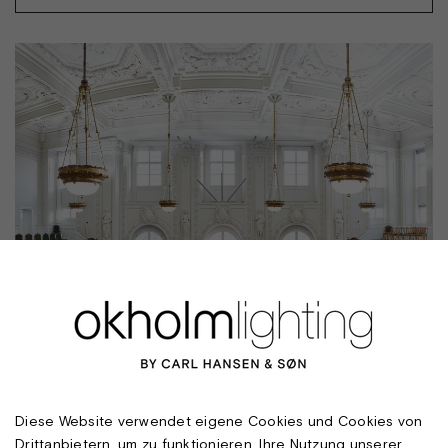
Diese Website verwendet eigene Cookies und Cookies von
Drittanbietern, um zu funktionieren, Ihre Nutzung unserer