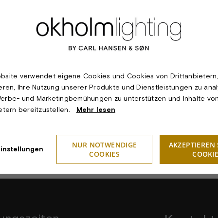
bsite verwendet eigene Cookies und Cookies von Drittanbietern
ieren, Ihre Nutzung unserer Produkte und Dienstleistungen zu anal
erbe- und Marketingbemühungen zu unterstützen und Inhalte vo
ietern bereitzustellen.
Mehr lesen
NUR NOTWENDIGE
AKZEPTIEREN 
instellungen
COOKIES
COOKI