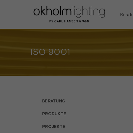
Berat
ISO 9001
BERATUNG
PRODUKTE
PROJEKTE