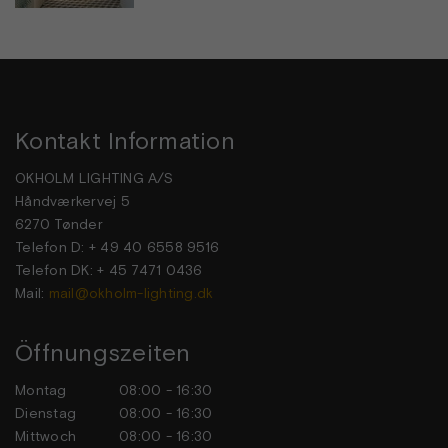
Kontakt Information
OKHOLM LIGHTING A/S
Håndværkervej 5
6270 Tønder
Telefon D: + 49 40 6558 9516
Telefon DK: + 45 7471 0436
Mail:
mail@okholm-lighting.dk
Öffnungszeiten
Montag
08:00 - 16:30
Dienstag
08:00 - 16:30
Mittwoch
08:00 - 16:30