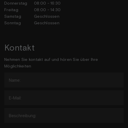
Donnerstag
08:00 - 16:30
Freitag
08:00 - 14:30
Samstag
Geschlossen
Sonntag
Geschlossen
Kontakt
Nehmen Sie kontakt auf und hören Sie über Ihre
Möglichkeiten