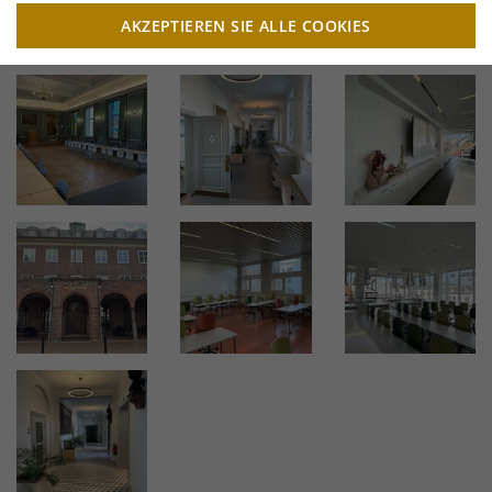
AKZEPTIEREN SIE ALLE COOKIES