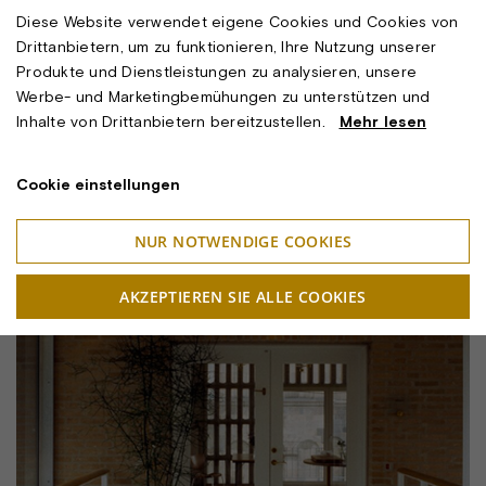
Diese Website verwendet eigene Cookies und Cookies von
Drittanbietern, um zu funktionieren, Ihre Nutzung unserer
Produkte und Dienstleistungen zu analysieren, unsere
Werbe- und Marketingbemühungen zu unterstützen und
Inhalte von Drittanbietern bereitzustellen.
Mehr lesen
Cookie einstellungen
NUR NOTWENDIGE COOKIES
AKZEPTIEREN SIE ALLE COOKIES