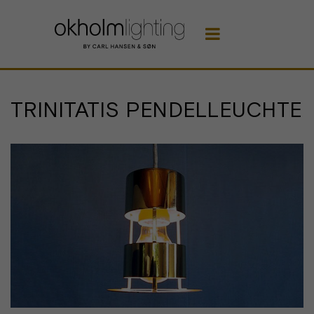

TRINITATIS PENDELLEUCHTE