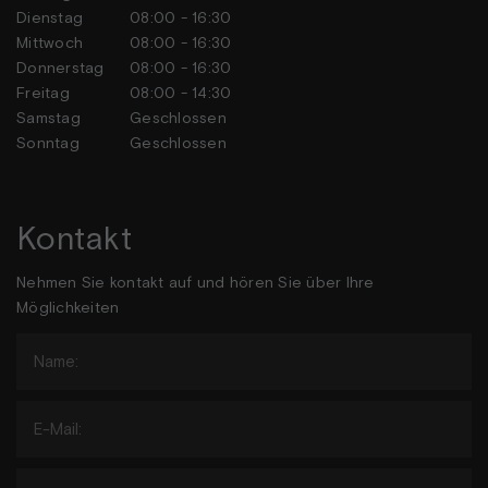
Dienstag
08:00 - 16:30
Mittwoch
08:00 - 16:30
Donnerstag
08:00 - 16:30
Freitag
08:00 - 14:30
Samstag
Geschlossen
Sonntag
Geschlossen
Kontakt
Nehmen Sie kontakt auf und hören Sie über Ihre
Möglichkeiten