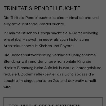
TRINITATIS PENDELLEUCHTE
Die Trinitatis Pendelleuchte ist eine minimalistische und
elegant leuchtende Pendelleuchte.
Ihr minimalistisches Design macht sie äußerst vielseitig
einsetzbar – sowohl in neuer als auch historischer
Architektur sowie in Kirchen und Foyers.
Die Blendschutzvorrichtung verhindert unangenehme
Blendung, während der untere horizontale Ring die
direkte Blendung beim Aufblick in das Leuchtengehäuse
reduziert. Zudem reflektiert er das Licht, sodass die
Leuchte im eingeschalteten Zustand dekorativ erhellt
wird.