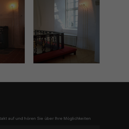
akt auf und hören Sie über Ihre Möglichkeiten