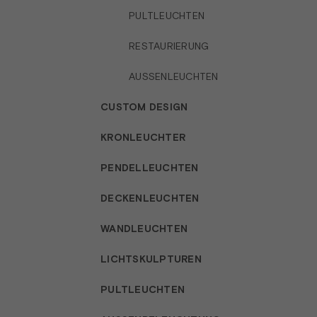
PULTLEUCHTEN
RESTAURIERUNG
AUSSENLEUCHTEN
CUSTOM DESIGN
KRONLEUCHTER
PENDELLEUCHTEN
DECKENLEUCHTEN
WANDLEUCHTEN
LICHTSKULPTUREN
PULTLEUCHTEN