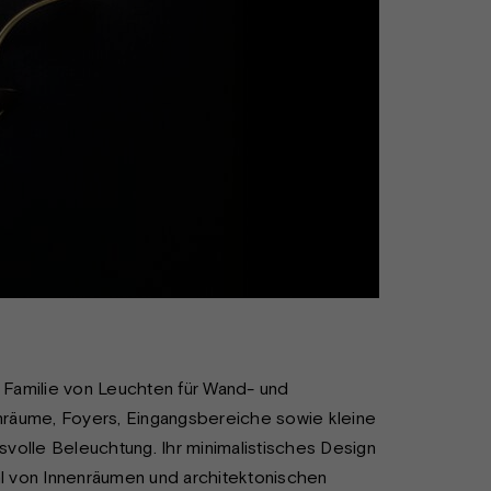
Familie von Leuchten für Wand- und
nräume, Foyers, Eingangsbereiche sowie kleine
volle Beleuchtung. Ihr minimalistisches Design
hl von Innenräumen und architektonischen