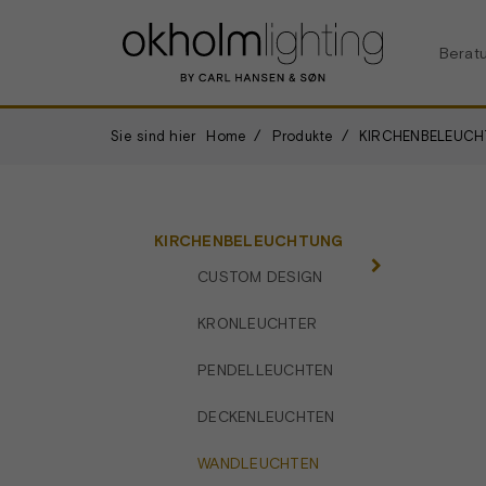
Berat
Sie sind hier
Home
Produkte
KIRCHENBELEUC
KIRCHENBELEUCHTUNG
CUSTOM DESIGN
KRONLEUCHTER
PENDELLEUCHTEN
DECKENLEUCHTEN
WANDLEUCHTEN