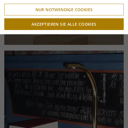
NUR NOTWENDIGE COOKIES
AKZEPTIEREN SIE ALLE COOKIES