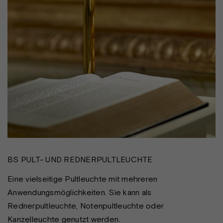
BS PULT- UND REDNERPULTLEUCHTE
Eine vielseitige Pultleuchte mit mehreren
Anwendungsmöglichkeiten. Sie kann als
Rednerpultleuchte, Notenpultleuchte oder
Kanzelleuchte genutzt werden.