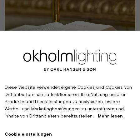
Diese Website verwendet eigene Cookies und Cookies von
Drittanbietern, um zu funktionieren, Ihre Nutzung unserer
Produkte und Dienstleistungen zu analysieren, unsere
Werbe- und Marketingbemühungen zu unterstützen und
Inhalte von Drittanbietern bereitzustellen.
Mehr lesen
Cookie einstellungen