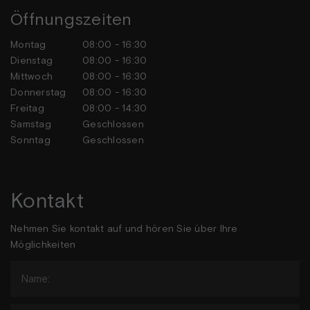
Öffnungszeiten
Montag
08:00 - 16:30
Dienstag
08:00 - 16:30
Mittwoch
08:00 - 16:30
Donnerstag
08:00 - 16:30
Freitag
08:00 - 14:30
Samstag
Geschlossen
Sonntag
Geschlossen
Kontakt
Nehmen Sie kontakt auf und hören Sie über Ihre
Möglichkeiten