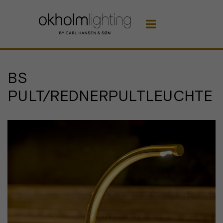

BS
PULT/REDNERPULTLEUCHTE