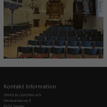
Kontakt Information
OKHOLM LIGHTING A/S
Håndværkervej 5
6270 Tønder