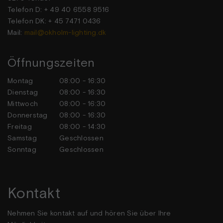
Telefon D: + 49 40 6558 9516
Telefon DK: + 45 7471 0436
Mail:
mail@okholm-lighting.dk
Öffnungszeiten
Montag
08:00 - 16:30
Dienstag
08:00 - 16:30
Mittwoch
08:00 - 16:30
Donnerstag
08:00 - 16:30
Freitag
08:00 - 14:30
Samstag
Geschlossen
Sonntag
Geschlossen
Kontakt
Nehmen Sie kontakt auf und hören Sie über Ihre