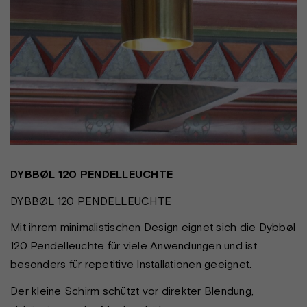
DYBBØL 120 PENDELLEUCHTE
DYBBØL 120 PENDELLEUCHTE
Mit ihrem minimalistischen Design eignet sich die Dybbøl
120 Pendelleuchte für viele Anwendungen und ist
besonders für repetitive Installationen geeignet.
Der kleine Schirm schützt vor direkter Blendung,