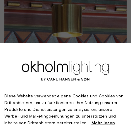
Diese Website verwendet eigene Cookies und Cookies von
Drittanbietern, um zu funktionieren, Ihre Nutzung unserer
Produkte und Dienstleistungen zu analysieren, unsere
Werbe- und Marketingbemühungen zu unterstützen und
Inhalte von Drittanbietern bereitzustellen.
Mehr lesen