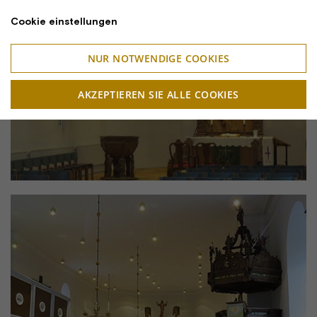
Cookie einstellungen
NUR NOTWENDIGE COOKIES
AKZEPTIEREN SIE ALLE COOKIES