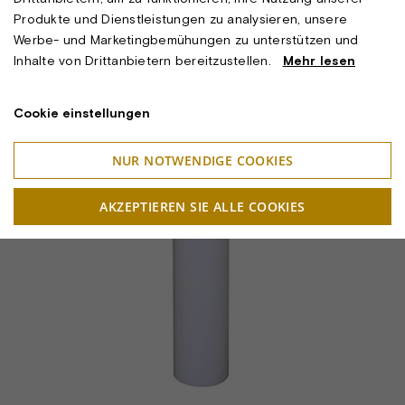
Produkte und Dienstleistungen zu analysieren, unsere
Werbe- und Marketingbemühungen zu unterstützen und
Inhalte von Drittanbietern bereitzustellen.
Mehr lesen
Cookie einstellungen
NUR NOTWENDIGE COOKIES
AKZEPTIEREN SIE ALLE COOKIES