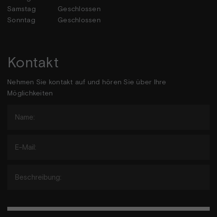
Samstag
Geschlossen
Sonntag
Geschlossen
Kontakt
Nehmen Sie kontakt auf und hören Sie über Ihre
Möglichkeiten