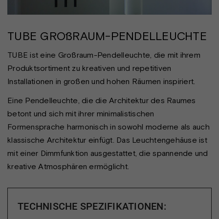
TUBE GROßRAUM-PENDELLEUCHTE
TUBE ist eine Großraum-Pendelleuchte, die mit ihrem
Produktsortiment zu kreativen und repetitiven
Installationen in großen und hohen Räumen inspiriert.
Eine Pendelleuchte, die die Architektur des Raumes
betont und sich mit ihrer minimalistischen
Formensprache harmonisch in sowohl moderne als auch
klassische Architektur einfügt. Das Leuchtengehäuse ist
mit einer Dimmfunktion ausgestattet, die spannende und
kreative Atmosphären ermöglicht.
TECHNISCHE SPEZIFIKATIONEN: