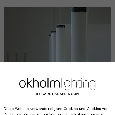
Diese Website verwendet eigene Cookies und Cookies von
Drittanbietern, um zu funktionieren, Ihre Nutzung unserer