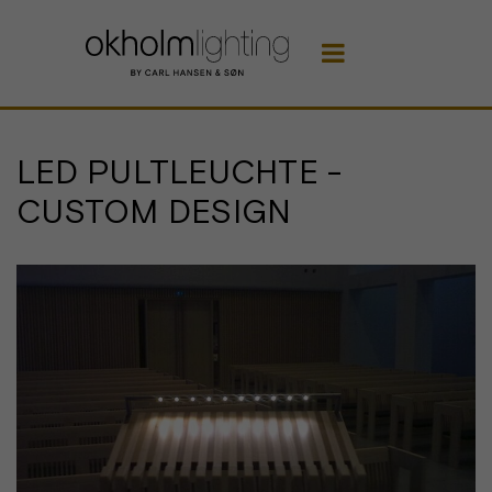

LED PULTLEUCHTE -
CUSTOM DESIGN