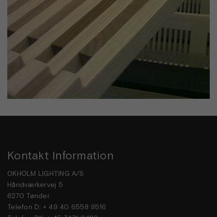
Kontakt Information
OKHOLM LIGHTING A/S
Håndværkervej 5
6270 Tønder
Telefon D: + 49 40 6558 9516