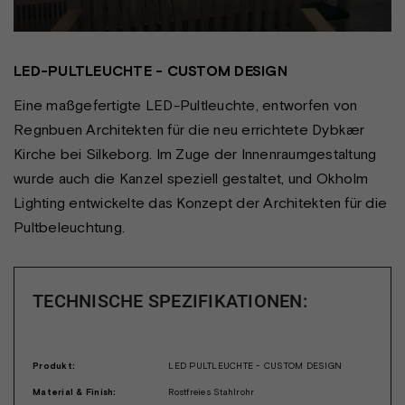
LED-PULTLEUCHTE - CUSTOM DESIGN
Eine maßgefertigte LED-Pultleuchte, entworfen von
Regnbuen Architekten für die neu errichtete Dybkær
Kirche bei Silkeborg. Im Zuge der Innenraumgestaltung
wurde auch die Kanzel speziell gestaltet, und Okholm
Lighting entwickelte das Konzept der Architekten für die
Pultbeleuchtung.
TECHNISCHE SPEZIFIKATIONEN:
Produkt:
LED PULTLEUCHTE - CUSTOM DESIGN
Material & Finish:
Rostfreies Stahlrohr