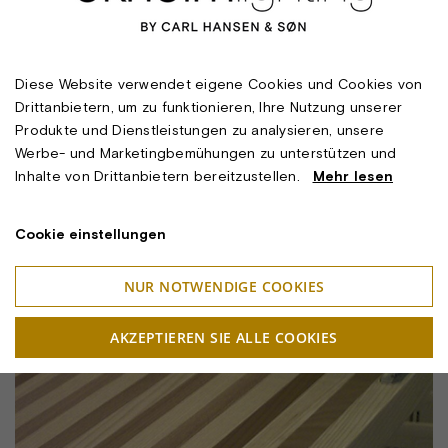
Diese Website verwendet eigene Cookies und Cookies von
Drittanbietern, um zu funktionieren, Ihre Nutzung unserer
Produkte und Dienstleistungen zu analysieren, unsere
Werbe- und Marketingbemühungen zu unterstützen und
Inhalte von Drittanbietern bereitzustellen.
Mehr lesen
Cookie einstellungen
NUR NOTWENDIGE COOKIES
AKZEPTIEREN SIE ALLE COOKIES