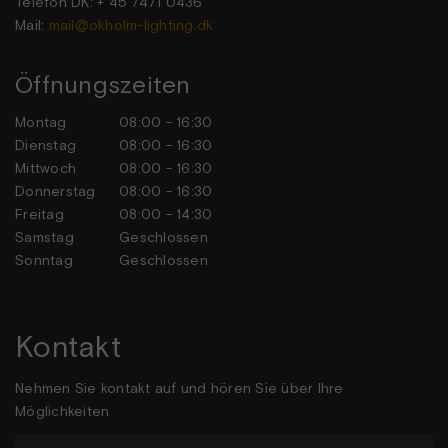
Telefon DK: + 45 7471 0436
Mail:
mail@okholm-lighting.dk
Öffnungszeiten
Montag
08:00 - 16:30
Dienstag
08:00 - 16:30
Mittwoch
08:00 - 16:30
Donnerstag
08:00 - 16:30
Freitag
08:00 - 14:30
Samstag
Geschlossen
Sonntag
Geschlossen
Kontakt
Nehmen Sie kontakt auf und hören Sie über Ihre
Möglichkeiten