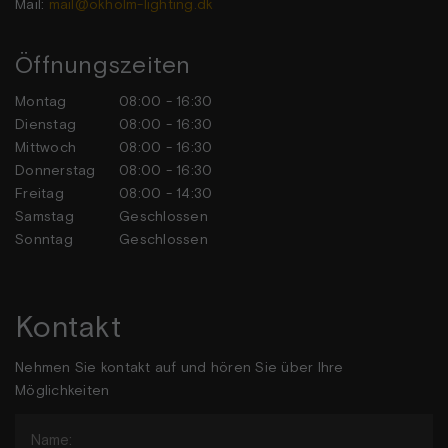
Mail:
mail@okholm-lighting.dk
Öffnungszeiten
Montag
08:00 - 16:30
Dienstag
08:00 - 16:30
Mittwoch
08:00 - 16:30
Donnerstag
08:00 - 16:30
Freitag
08:00 - 14:30
Samstag
Geschlossen
Sonntag
Geschlossen
Kontakt
Nehmen Sie kontakt auf und hören Sie über Ihre
Möglichkeiten