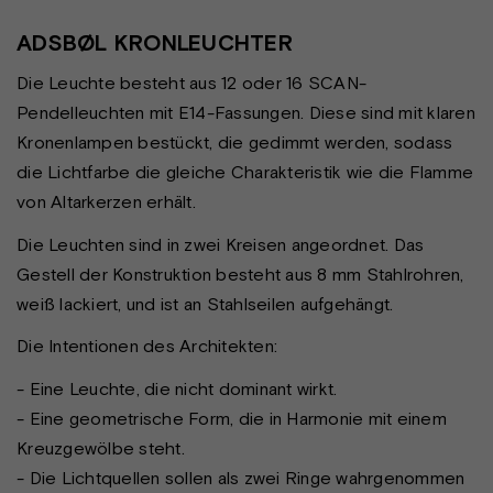
ADSBØL KRONLEUCHTER
Die Leuchte besteht aus 12 oder 16 SCAN-
Pendelleuchten mit E14-Fassungen. Diese sind mit klaren
Kronenlampen bestückt, die gedimmt werden, sodass
die Lichtfarbe die gleiche Charakteristik wie die Flamme
von Altarkerzen erhält.
Die Leuchten sind in zwei Kreisen angeordnet. Das
Gestell der Konstruktion besteht aus 8 mm Stahlrohren,
weiß lackiert, und ist an Stahlseilen aufgehängt.
Die Intentionen des Architekten:
- Eine Leuchte, die nicht dominant wirkt.
- Eine geometrische Form, die in Harmonie mit einem
Kreuzgewölbe steht.
- Die Lichtquellen sollen als zwei Ringe wahrgenommen