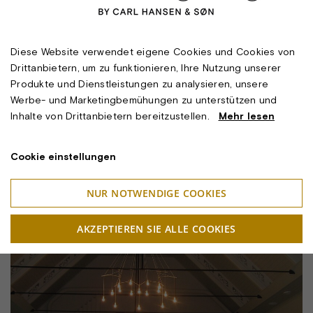
Diese Website verwendet eigene Cookies und Cookies von
Drittanbietern, um zu funktionieren, Ihre Nutzung unserer
Produkte und Dienstleistungen zu analysieren, unsere
Werbe- und Marketingbemühungen zu unterstützen und
Inhalte von Drittanbietern bereitzustellen.
Mehr lesen
Cookie einstellungen
NUR NOTWENDIGE COOKIES
AKZEPTIEREN SIE ALLE COOKIES