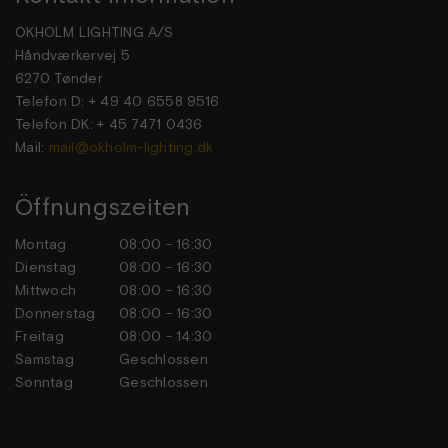
OKHOLM LIGHTING A/S
Håndværkervej 5
6270 Tønder
Telefon D: + 49 40 6558 9516
Telefon DK: + 45 7471 0436
Mail:
mail@okholm-lighting.dk
Öffnungszeiten
Montag
08:00 - 16:30
Dienstag
08:00 - 16:30
Mittwoch
08:00 - 16:30
Donnerstag
08:00 - 16:30
Freitag
08:00 - 14:30
Samstag
Geschlossen
Sonntag
Geschlossen