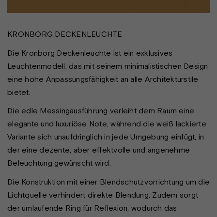
KRONBORG DECKENLEUCHTE
Die Kronborg Deckenleuchte ist ein exklusives
Leuchtenmodell, das mit seinem minimalistischen Design
eine hohe Anpassungsfähigkeit an alle Architekturstile
bietet.
Die edle Messingausführung verleiht dem Raum eine
elegante und luxuriöse Note, während die weiß lackierte
Variante sich unaufdringlich in jede Umgebung einfügt, in
der eine dezente, aber effektvolle und angenehme
Beleuchtung gewünscht wird.
Die Konstruktion mit einer Blendschutzvorrichtung um die
Lichtquelle verhindert direkte Blendung. Zudem sorgt
der umlaufende Ring für Reflexion, wodurch das