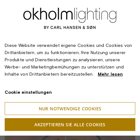
Diese Website verwendet eigene Cookies und Cookies von
Drittanbietern, um zu funktionieren, Ihre Nutzung unserer
Produkte und Dienstleistungen zu analysieren, unsere
Werbe- und Marketingbemühungen zu unterstützen und
Inhalte von Drittanbietern bereitzustellen.
Mehr lesen
Cookie einstellungen
NUR NOTWENDIGE COOKIES
AKZEPTIEREN SIE ALLE COOKIES