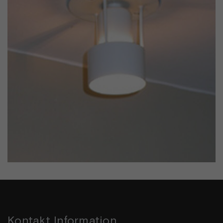
Kontakt Information