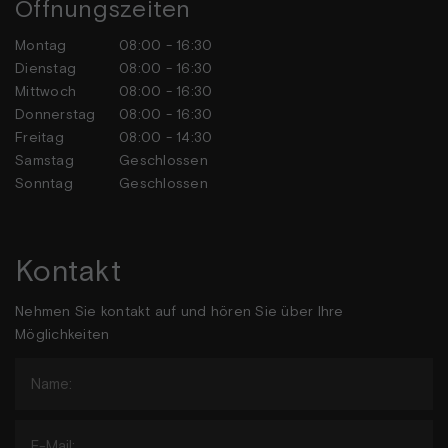
Öffnungszeiten
Montag
08:00 - 16:30
Dienstag
08:00 - 16:30
Mittwoch
08:00 - 16:30
Donnerstag
08:00 - 16:30
Freitag
08:00 - 14:30
Samstag
Geschlossen
Sonntag
Geschlossen
Kontakt
Nehmen Sie kontakt auf und hören Sie über Ihre
Möglichkeiten