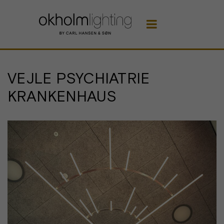

VEJLE PSYCHIATRIE
KRANKENHAUS