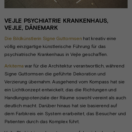
VEJLE PSYCHIATRIE KRANKENHAUS,
VEJLE, DÄNEMARK
Die Bildkünstlerin Signe Guttormsen
hat kreativ eine
völlig einzigartige künstlerische Führung für das
psychiatrische Krankenhaus in Vejle geschaffen.
Arkitema
war für die Architektur verantwortlich, während
Signe Guttormsen die geführte Dekoration und
Verzierung übernahm. Ausgehend vom Kompass hat sie
ein Lichtkonzept entwickelt, das die Richtungen und
Handlungspotenziale der Räume sowohl vereint als auch
deutlich macht. Darüber hinaus hat sie basierend auf
dem Farbkreis ein System erarbeitet, das Besucher und
Patienten durch das Komplex führt.