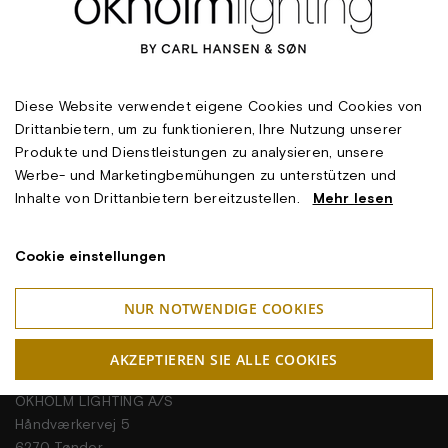
Diese Website verwendet eigene Cookies und Cookies von
Drittanbietern, um zu funktionieren, Ihre Nutzung unserer
Produkte und Dienstleistungen zu analysieren, unsere
Werbe- und Marketingbemühungen zu unterstützen und
Inhalte von Drittanbietern bereitzustellen.
Mehr lesen
Cookie einstellungen
NUR NOTWENDIGE COOKIES
AKZEPTIEREN SIE ALLE COOKIES
Kontakt Information
OKHOLM LIGHTING A/S
Håndværkervej 5
6270 Tønder