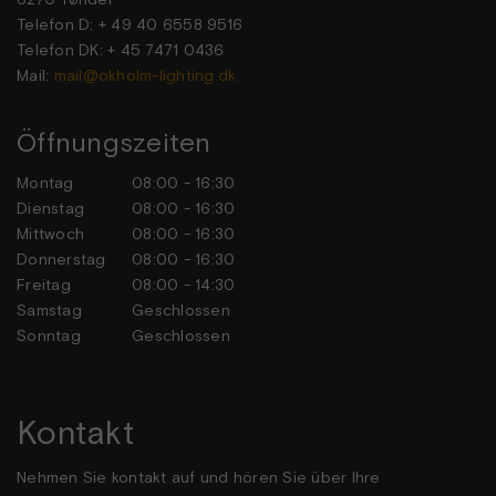
Telefon D: + 49 40 6558 9516
Telefon DK: + 45 7471 0436
Mail:
mail@okholm-lighting.dk
Öffnungszeiten
Montag
08:00 - 16:30
Dienstag
08:00 - 16:30
Mittwoch
08:00 - 16:30
Donnerstag
08:00 - 16:30
Freitag
08:00 - 14:30
Samstag
Geschlossen
Sonntag
Geschlossen
Kontakt
Nehmen Sie kontakt auf und hören Sie über Ihre