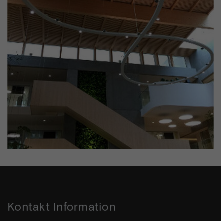
Kontakt Information