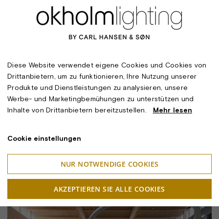
Diese Website verwendet eigene Cookies und Cookies von
Drittanbietern, um zu funktionieren, Ihre Nutzung unserer
Produkte und Dienstleistungen zu analysieren, unsere
Werbe- und Marketingbemühungen zu unterstützen und
Inhalte von Drittanbietern bereitzustellen.
Mehr lesen
Cookie einstellungen
NUR NOTWENDIGE COOKIES
AKZEPTIEREN SIE ALLE COOKIES