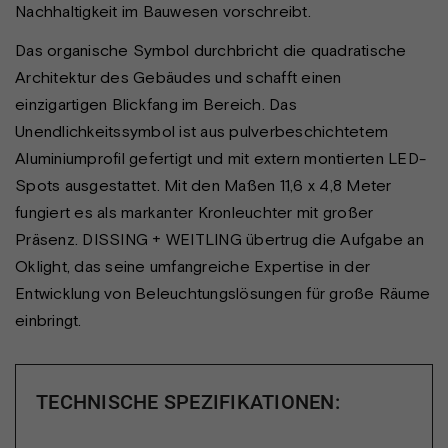
Nachhaltigkeit im Bauwesen vorschreibt.
Das organische Symbol durchbricht die quadratische
Architektur des Gebäudes und schafft einen
einzigartigen Blickfang im Bereich. Das
Unendlichkeitssymbol ist aus pulverbeschichtetem
Aluminiumprofil gefertigt und mit extern montierten LED-
Spots ausgestattet. Mit den Maßen 11,6 x 4,8 Meter
fungiert es als markanter Kronleuchter mit großer
Präsenz. DISSING + WEITLING übertrug die Aufgabe an
Oklight, das seine umfangreiche Expertise in der
Entwicklung von Beleuchtungslösungen für große Räume
einbringt.
TECHNISCHE SPEZIFIKATIONEN: