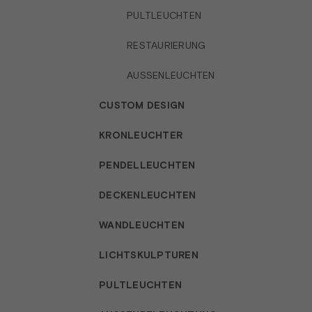
PULTLEUCHTEN
RESTAURIERUNG
AUSSENLEUCHTEN
CUSTOM DESIGN
KRONLEUCHTER
PENDELLEUCHTEN
DECKENLEUCHTEN
WANDLEUCHTEN
LICHTSKULPTUREN
PULTLEUCHTEN