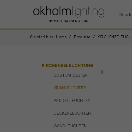
Berat
Sie sind hier
Home
Produkte
KIRCHENBELEUC
KIRCHENBELEUCHTUNG
CUSTOM DESIGN
KRONLEUCHTER
PENDELLEUCHTEN
DECKENLEUCHTEN
WANDLEUCHTEN