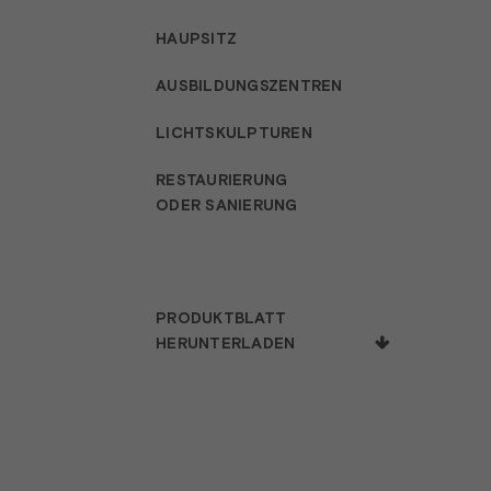
HAUPSITZ
AUSBILDUNGSZENTREN
LICHTSKULPTUREN
RESTAURIERUNG
ODER SANIERUNG
PRODUKTBLATT
HERUNTERLADEN