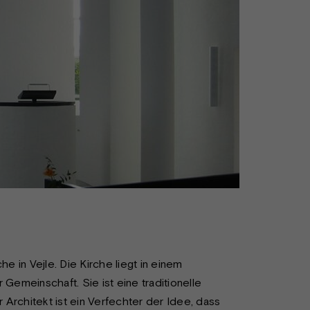
he in Vejle. Die Kirche liegt in einem
 Gemeinschaft. Sie ist eine traditionelle
Architekt ist ein Verfechter der Idee, dass