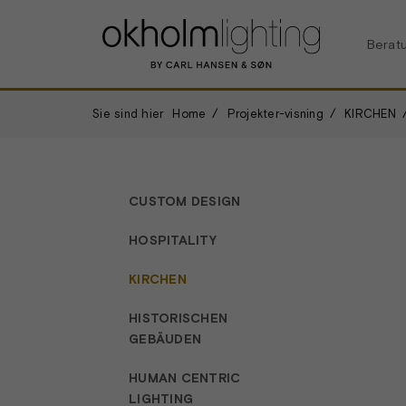
Berat
Sie sind hier
Home
Projekter-visning
KIRCHEN
CUSTOM DESIGN
HOSPITALITY
KIRCHEN
HISTORISCHEN
GEBÄUDEN
HUMAN CENTRIC
LIGHTING