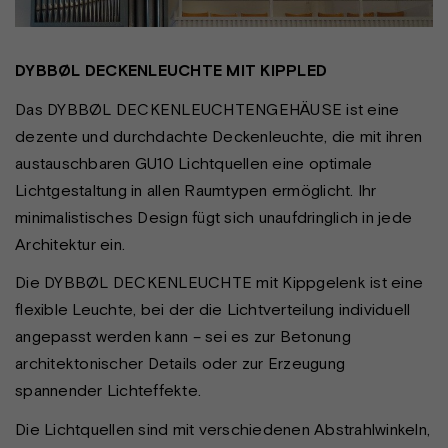
DYBBØL DECKENLEUCHTE MIT KIPPLED
Das DYBBØL DECKENLEUCHTENGEHÄUSE ist eine
dezente und durchdachte Deckenleuchte, die mit ihren
austauschbaren GU10 Lichtquellen eine optimale
Lichtgestaltung in allen Raumtypen ermöglicht. Ihr
minimalistisches Design fügt sich unaufdringlich in jede
Architektur ein.
Die DYBBØL DECKENLEUCHTE mit Kippgelenk ist eine
flexible Leuchte, bei der die Lichtverteilung individuell
angepasst werden kann – sei es zur Betonung
architektonischer Details oder zur Erzeugung
spannender Lichteffekte.
Die Lichtquellen sind mit verschiedenen Abstrahlwinkeln,