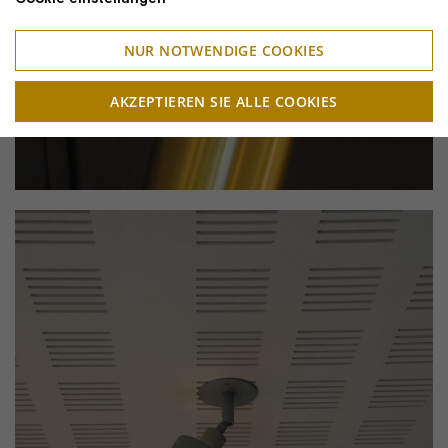
NUR NOTWENDIGE COOKIES
AKZEPTIEREN SIE ALLE COOKIES