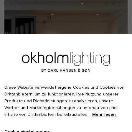
Diese Website verwendet eigene Cookies und Cookies von
Drittanbietern, um zu funktionieren, Ihre Nutzung unserer
Produkte und Dienstleistungen zu analysieren, unsere
Werbe- und Marketingbemühungen zu unterstützen und
Inhalte von Drittanbietern bereitzustellen.
Mehr lesen
Cookie einstellungen