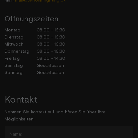
Mail:
mail@okholm-lighting.dk
Öffnungszeiten
Montag
08:00 - 16:30
Dienstag
08:00 - 16:30
Mittwoch
08:00 - 16:30
Donnerstag
08:00 - 16:30
Freitag
08:00 - 14:30
Samstag
Geschlossen
Sonntag
Geschlossen
Kontakt
Nehmen Sie kontakt auf und hören Sie über Ihre
Möglichkeiten