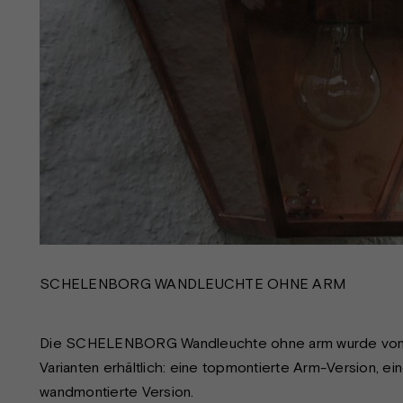
SCHELENBORG WANDLEUCHTE OHNE ARM
Die SCHELENBORG Wandleuchte ohne arm wurde vo
Varianten erhältlich: eine topmontierte Arm-Version, e
wandmontierte Version.