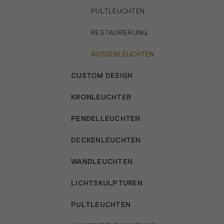
PULTLEUCHTEN
RESTAURIERUNG
AUSSENLEUCHTEN
CUSTOM DESIGN
KRONLEUCHTER
PENDELLEUCHTEN
DECKENLEUCHTEN
WANDLEUCHTEN
LICHTSKULPTUREN
PULTLEUCHTEN