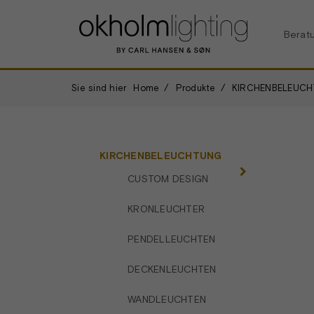
Berat
Sie sind hier
Home
Produkte
KIRCHENBELEUC
KIRCHENBELEUCHTUNG
CUSTOM DESIGN
KRONLEUCHTER
PENDELLEUCHTEN
DECKENLEUCHTEN
WANDLEUCHTEN