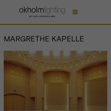

MARGRETHE KAPELLE