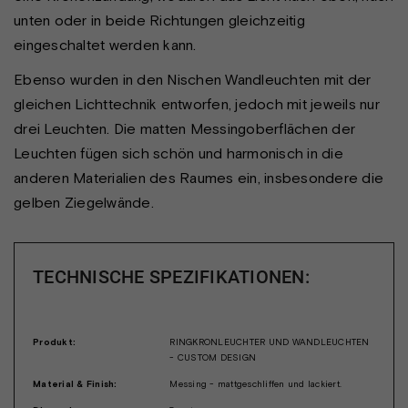
unten oder in beide Richtungen gleichzeitig
eingeschaltet werden kann.
Ebenso wurden in den Nischen Wandleuchten mit der
gleichen Lichttechnik entworfen, jedoch mit jeweils nur
drei Leuchten. Die matten Messingoberflächen der
Leuchten fügen sich schön und harmonisch in die
anderen Materialien des Raumes ein, insbesondere die
gelben Ziegelwände.
TECHNISCHE SPEZIFIKATIONEN:
Produkt:
RINGKRONLEUCHTER UND WANDLEUCHTEN
- CUSTOM DESIGN
Material & Finish:
Messing - mattgeschliffen und lackiert.