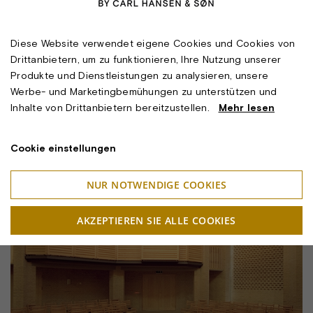
Diese Website verwendet eigene Cookies und Cookies von
Drittanbietern, um zu funktionieren, Ihre Nutzung unserer
Produkte und Dienstleistungen zu analysieren, unsere
Werbe- und Marketingbemühungen zu unterstützen und
Inhalte von Drittanbietern bereitzustellen.
Mehr lesen
Cookie einstellungen
NUR NOTWENDIGE COOKIES
AKZEPTIEREN SIE ALLE COOKIES