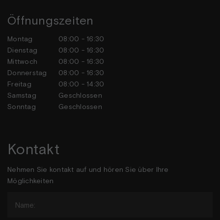
Öffnungszeiten
Montag
08:00 - 16:30
Dienstag
08:00 - 16:30
Mittwoch
08:00 - 16:30
Donnerstag
08:00 - 16:30
Freitag
08:00 - 14:30
Samstag
Geschlossen
Sonntag
Geschlossen
Kontakt
Nehmen Sie kontakt auf und hören Sie über Ihre
Möglichkeiten