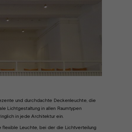
nte und durchdachte Deckenleuchte, die
le Lichtgestaltung in allen Raumtypen
inglich in jede Architektur ein.
exible Leuchte, bei der die Lichtverteilung