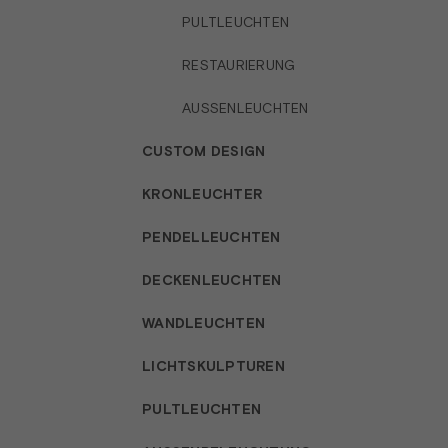
PULTLEUCHTEN
RESTAURIERUNG
AUSSENLEUCHTEN
CUSTOM DESIGN
KRONLEUCHTER
PENDELLEUCHTEN
DECKENLEUCHTEN
WANDLEUCHTEN
LICHTSKULPTUREN
PULTLEUCHTEN