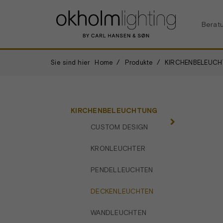
Berat
Sie sind hier
Home
Produkte
KIRCHENBELEUC
KIRCHENBELEUCHTUNG
CUSTOM DESIGN
KRONLEUCHTER
PENDELLEUCHTEN
DECKENLEUCHTEN
WANDLEUCHTEN