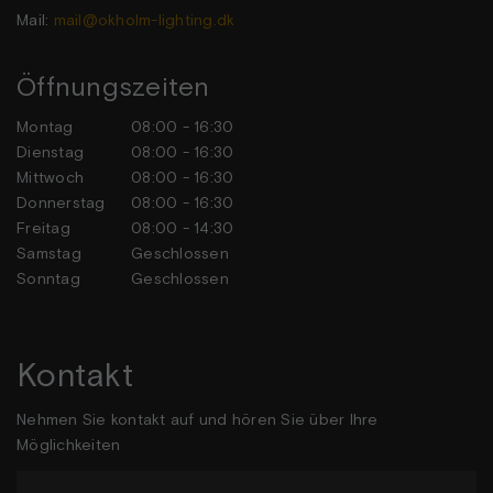
Mail:
mail@okholm-lighting.dk
Öffnungszeiten
Montag
08:00 - 16:30
Dienstag
08:00 - 16:30
Mittwoch
08:00 - 16:30
Donnerstag
08:00 - 16:30
Freitag
08:00 - 14:30
Samstag
Geschlossen
Sonntag
Geschlossen
Kontakt
Nehmen Sie kontakt auf und hören Sie über Ihre
Möglichkeiten