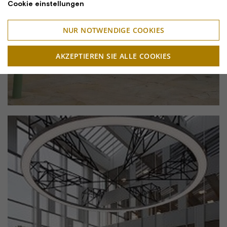
Cookie einstellungen
NUR NOTWENDIGE COOKIES
AKZEPTIEREN SIE ALLE COOKIES