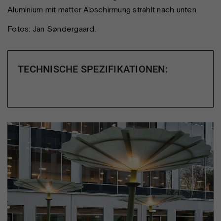
Aluminium mit matter Abschirmung strahlt nach unten.
Fotos: Jan Søndergaard.
TECHNISCHE SPEZIFIKATIONEN: