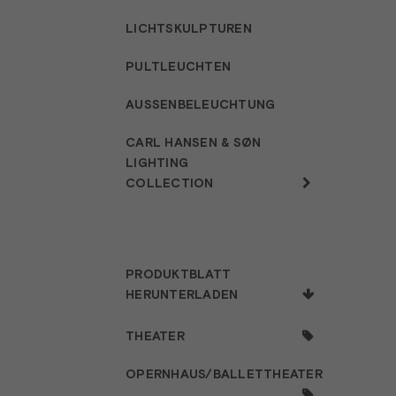
LICHTSKULPTUREN
PULTLEUCHTEN
AUSSENBELEUCHTUNG
CARL HANSEN & SØN
LIGHTING
COLLECTION
PRODUKTBLATT
HERUNTERLADEN
THEATER
OPERNHAUS/BALLETTHEATER