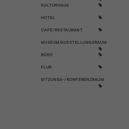
KULTURHAUS
HOTEL
CAFÉ/RESTAURANT
MUSEUM/AUSSTELLUNGSRAUM
BÜRO
FLUR
SITZUNGS-/KONFERENZRAUM