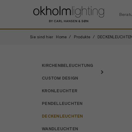
Berat
Sie sind hier
Home
Produkte
DECKENLEUCHTE
KIRCHENBELEUCHTUNG
CUSTOM DESIGN
KRONLEUCHTER
PENDELLEUCHTEN
DECKENLEUCHTEN
WANDLEUCHTEN