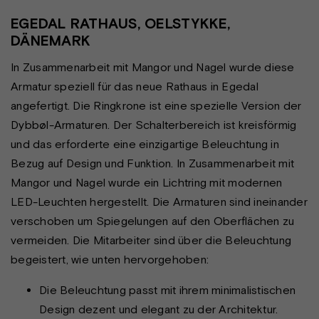
EGEDAL RATHAUS, OELSTYKKE,
DÄNEMARK
In Zusammenarbeit mit Mangor und Nagel wurde diese
Armatur speziell für das neue Rathaus in Egedal
angefertigt. Die Ringkrone ist eine spezielle Version der
Dybbøl-Armaturen. Der Schalterbereich ist kreisförmig
und das erforderte eine einzigartige Beleuchtung in
Bezug auf Design und Funktion. In Zusammenarbeit mit
Mangor und Nagel wurde ein Lichtring mit modernen
LED-Leuchten hergestellt. Die Armaturen sind ineinander
verschoben um Spiegelungen auf den Oberflächen zu
vermeiden. Die Mitarbeiter sind über die Beleuchtung
begeistert, wie unten hervorgehoben:
Die Beleuchtung passt mit ihrem minimalistischen
Design dezent und elegant zu der Architektur.