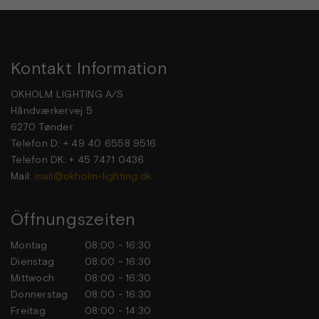
Kontakt Information
OKHOLM LIGHTING A/S
Håndværkervej 5
6270 Tønder
Telefon D: + 49 40 6558 9516
Telefon DK: + 45 7471 0436
Mail:
mail@okholm-lighting.dk
Öffnungszeiten
Montag
08:00 - 16:30
Dienstag
08:00 - 16:30
Mittwoch
08:00 - 16:30
Donnerstag
08:00 - 16:30
Freitag
08:00 - 14:30