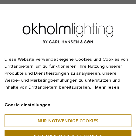
Diese Website verwendet eigene Cookies und Cookies von
Drittanbietern, um zu funktionieren, Ihre Nutzung unserer
Produkte und Dienstleistungen zu analysieren, unsere
Werbe- und Marketingbemühungen zu unterstützen und
Inhalte von Drittanbietern bereitzustellen.
Mehr lesen
Cookie einstellungen
NUR NOTWENDIGE COOKIES