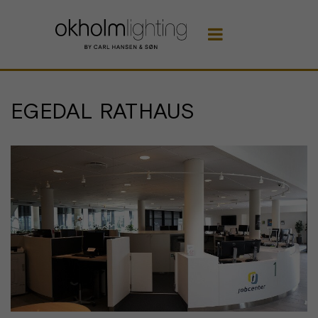

EGEDAL RATHAUS