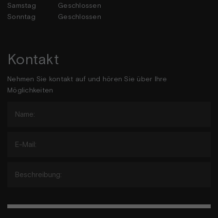
Samstag
Geschlossen
Sonntag
Geschlossen
Kontakt
Nehmen Sie kontakt auf und hören Sie über Ihre
Möglichkeiten