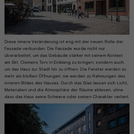
Diese innere Veränderung ist eng mit der neuen Rolle der
Fassade verbunden. Die Fassade wurde nicht nur
überarbeitet, um das Gebäude stärker mit seinem Kontext
am Skt. Clemens Torv in Einklang zu bringen, sondern auch,
um das Haus zur Stadt hin zu öffnen. Die Fenster werden zu
mehr als bloßen Öffnungen; sie werden zu Rahmungen des
inneren Bildes des Hauses. Durch das Glas lassen sich Licht,
Materialien und die Atmosphäre der Räume ablesen, ohne
dass das Haus seine Schwere oder seinen Charakter verliert.