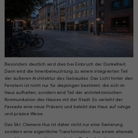
Besonders deutlich wird dies bei Einbruch der Dunkelheit.
Dann wird die Innenbeleuchtung zu einem integrierten Teil
der äußeren Architektur des Gebäudes. Das Licht hinter den
Fenstern ist nicht nur für diejenigen bestimmt, die sich im
Haus aufhalten, sondern wird Teil der architektonischen
Kommunikation des Hauses mit der Stadt. Es verleiht der
Fassade eine neue Präsenz und belebt das Haus auf ruhige
und präzise Weise.
Das Skt. Clemens Hus ist daher nicht nur eine Sanierung,
sondern eine eigentliche Transformation. Aus einem ehemals