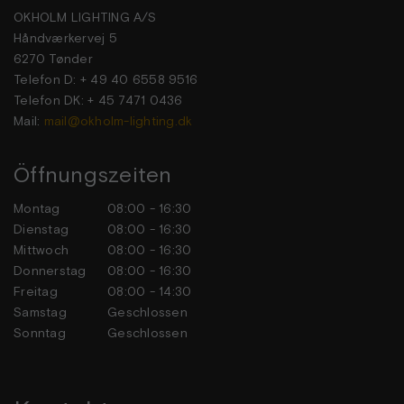
OKHOLM LIGHTING A/S
Håndværkervej 5
6270 Tønder
Telefon D: + 49 40 6558 9516
Telefon DK: + 45 7471 0436
Mail:
mail@okholm-lighting.dk
Öffnungszeiten
Montag
08:00 - 16:30
Dienstag
08:00 - 16:30
Mittwoch
08:00 - 16:30
Donnerstag
08:00 - 16:30
Freitag
08:00 - 14:30
Samstag
Geschlossen
Sonntag
Geschlossen