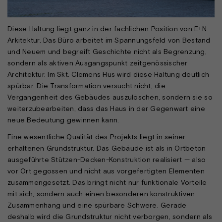
Diese Haltung liegt ganz in der fachlichen Position von E+N
Arkitektur. Das Büro arbeitet im Spannungsfeld von Bestand
und Neuem und begreift Geschichte nicht als Begrenzung,
sondern als aktiven Ausgangspunkt zeitgenössischer
Architektur. Im Skt. Clemens Hus wird diese Haltung deutlich
spürbar. Die Transformation versucht nicht, die
Vergangenheit des Gebäudes auszulöschen, sondern sie so
weiterzubearbeiten, dass das Haus in der Gegenwart eine
neue Bedeutung gewinnen kann.
Eine wesentliche Qualität des Projekts liegt in seiner
erhaltenen Grundstruktur. Das Gebäude ist als in Ortbeton
ausgeführte Stützen-Decken-Konstruktion realisiert — also
vor Ort gegossen und nicht aus vorgefertigten Elementen
zusammengesetzt. Das bringt nicht nur funktionale Vorteile
mit sich, sondern auch einen besonderen konstruktiven
Zusammenhang und eine spürbare Schwere. Gerade
deshalb wird die Grundstruktur nicht verborgen, sondern als