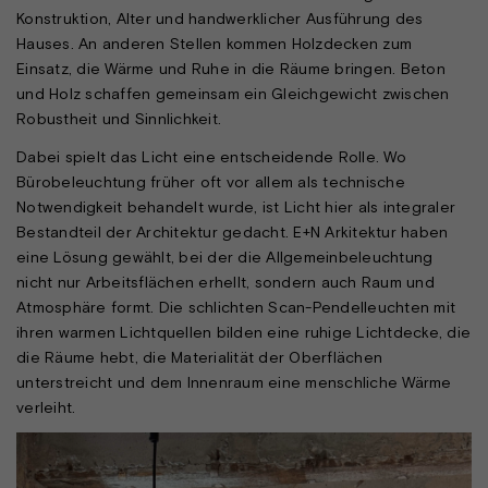
Konstruktion, Alter und handwerklicher Ausführung des
Hauses. An anderen Stellen kommen Holzdecken zum
Einsatz, die Wärme und Ruhe in die Räume bringen. Beton
und Holz schaffen gemeinsam ein Gleichgewicht zwischen
Robustheit und Sinnlichkeit.
Dabei spielt das Licht eine entscheidende Rolle. Wo
Bürobeleuchtung früher oft vor allem als technische
Notwendigkeit behandelt wurde, ist Licht hier als integraler
Bestandteil der Architektur gedacht. E+N Arkitektur haben
eine Lösung gewählt, bei der die Allgemeinbeleuchtung
nicht nur Arbeitsflächen erhellt, sondern auch Raum und
Atmosphäre formt. Die schlichten Scan-Pendelleuchten mit
ihren warmen Lichtquellen bilden eine ruhige Lichtdecke, die
die Räume hebt, die Materialität der Oberflächen
unterstreicht und dem Innenraum eine menschliche Wärme
verleiht.