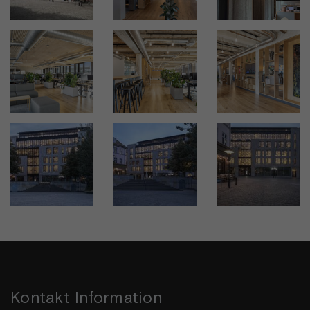
Kontakt Information