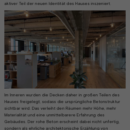
aktiver Teil der neuen Identität des Hauses inszeniert.
Im Inneren wurden die Decken daher in großen Teilen des
Hauses freigelegt, sodass die ursprüngliche Betonstruktur
sichtbar wird. Das verleiht den Räumen mehr Höhe, mehr
Materialität und eine unmittelbarere Erfahrung des
Gebäudes. Der rohe Beton erscheint dabei nicht unfertig,
sondern als ehrliche architektonische Erzählung von