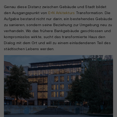
Genau diese Distanz zwischen Gebäude und Stadt bildet
den Ausgangspunkt von
E+N Arkitekturs
Transformation. Die
Aufgabe bestand nicht nur darin, ein bestehendes Gebäude
zu sanieren, sondern seine Beziehung zur Umgebung neu zu
verhandeln. Wo das frühere Bankgebäude geschlossen und
kompromisslos wirkte, sucht das transformierte Haus den
Dialog mit dem Ort und will zu einem einladenderen Teil des
städtischen Lebens werden.