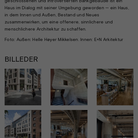
geschlossenen und introvertierten Bankgebäude ist ein
Haus im Dialog mit seiner Umgebung geworden — ein Haus,
in dem Innen und Außen, Bestand und Neues
zusammenwirken, um eine offenere, sinnlichere und
menschlichere Architektur zu schaffen.
Foto: Außen: Helle Høyer Mikkelsen. Innen: E+N Arkitektur
BILLEDER